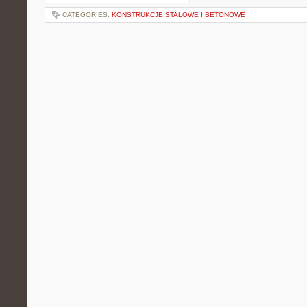
CATEGORIES:
KONSTRUKCJE STALOWE I BETONOWE